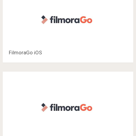
FilmoraGo iOS